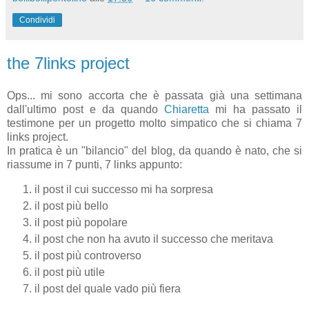
Condividi
the 7links project
Ops... mi sono accorta che è passata già una settimana
dall'ultimo post e da quando
Chiaretta
mi ha passato il
testimone per un progetto molto simpatico che si chiama 7
links project.
In pratica è un "bilancio" del blog, da quando è nato, che si
riassume in 7 punti, 7 links appunto:
il post il cui successo mi ha sorpresa
il post più bello
il post più popolare
il post che non ha avuto il successo che meritava
il post più controverso
il post più utile
il post del quale vado più fiera