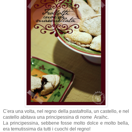
C'era una volta, nel regno della pastafrolla, un castello, e nel
castello abitava una principessina di nome Araihc.
La principessina, sebbene fosse molto dolce e molto bella,
era temutissima da tutti i cuochi del regno!