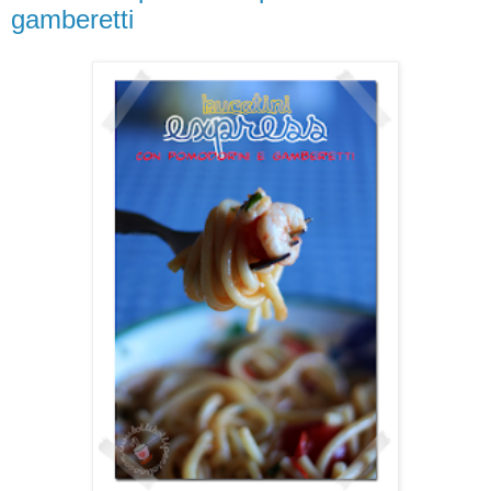
gamberetti