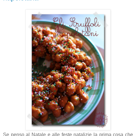
Se penso al Natale e alle feste natalizie la prima cosa che