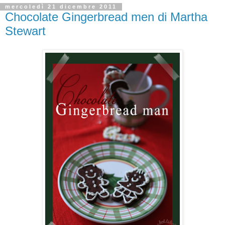
mercoledì 21 dicembre 2011
Chocolate Gingerbread men di Martha
Stewart