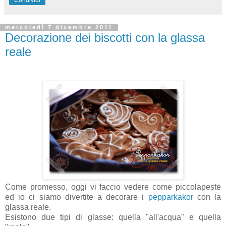
mercoledì 7 dicembre 2011
Decorazione dei biscotti con la glassa
reale
Come promesso, oggi vi faccio vedere come piccolapeste
ed io ci siamo divertite a decorare i
pepparkakor
con la
glassa reale.
Esistono due tipi di glasse: quella "all'acqua" e quella