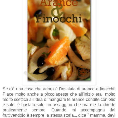
Se c'è una cosa che adoro è l'insalata di arance e finocchi!
Piace molto anche a piccolapeste che all'inizio era molto
molto scettica all'idea di mangiare le arance condite con olio
e sale, è bastato solo un assaggino che ora me la chiede
praticamente sempre! Quando mi accompagna dal
fruttivendolo è sempre la stessa storia... dice " mamma, devi