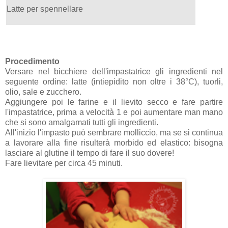
Latte per spennellare
Procedimento
Versare nel bicchiere dell'impastatrice gli ingredienti nel
seguente ordine: latte (intiepidito non oltre i 38°C), tuorli,
olio, sale e zucchero.
Aggiungere poi le farine e il lievito secco e fare partire
l'impastatrice, prima a velocità 1 e poi aumentare man mano
che si sono amalgamati tutti gli ingredienti.
All'inizio l'impasto può sembrare molliccio, ma se si continua
a lavorare alla fine risulterà morbido ed elastico: bisogna
lasciare al glutine il tempo di fare il suo dovere!
Fare lievitare per circa 45 minuti.