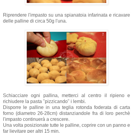
Riprendere l'impasto su una spianatoia infarinata e ricavare
delle palline di circa 50g l'una.
Schiacciare ogni pallina, metterci al centro il ripieno e
richiudere la pasta "pizzicando" i lembi.
Disporre le palline in una teglia rotonda foderata di carta
forno (diametro 26-28cm) distanziandole fra di loro perchè
l'impasto continuerà a crescere.
Una volta posizionate tutte le palline, coprire con un panno e
far lievitare per altri 15 min.