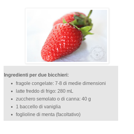
Ingredienti per due bicchieri:
fragole congelate: 7-8 di medie dimensioni
latte freddo di frigo: 280 mL
zucchero semolato o di canna: 40 g
1 baccello di vaniglia
foglioline di menta (facoltativo)