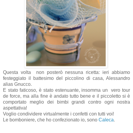
Questa volta non posterò nessuna ricetta: ieri abbiamo
festeggiato il battesimo del piccolino di casa, Alessandro
alias Gnucco.
E stato faticoso, è stato estenuante, insomma un vero tour
de force, ma alla fine è andato tutto bene e il piccoletto si è
comportato meglio dei bimbi grandi contro ogni nostra
aspettativa!
Voglio condividere virtualmente i confetti con tutti voi!
Le bomboniere, che ho confezionato io, sono
Caleca
.