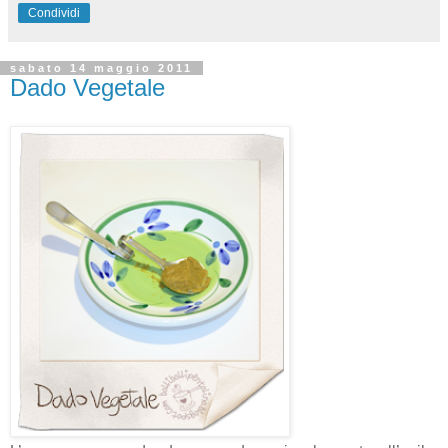
Condividi
sabato 14 maggio 2011
Dado Vegetale