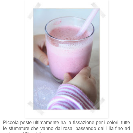
Piccola peste ultimamente ha la fissazione per i colori: tutte
le sfumature che vanno dal rosa, passando dal lilla fino ad