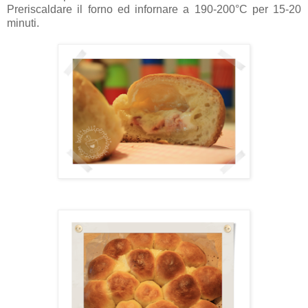
Preriscaldare il forno ed infornare a 190-200°C per 15-20
minuti.