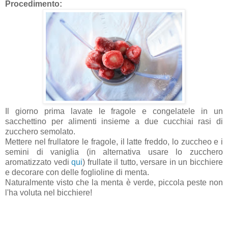
Procedimento:
Il giorno prima lavate le fragole e congelatele in un
sacchettino per alimenti insieme a due cucchiai rasi di
zucchero semolato.
Mettere nel frullatore le fragole, il latte freddo, lo zuccheo e i
semini di vaniglia (in alternativa usare lo zucchero
aromatizzato vedi
qui
) frullate il tutto, versare in un bicchiere
e decorare con delle foglioline di menta.
Naturalmente visto che la menta è verde, piccola peste non
l'ha voluta nel bicchiere!