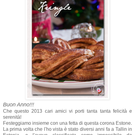
Buon Anno!!!
Che questo 2013 cari amici vi porti tanta tanta felicità e
serenità!
Festeggiamo insieme con una fetta di questa corona Estone.
La prima volta che l'ho vista è stato diversi anni fa a Tallin in