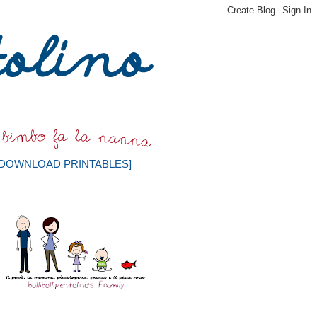
[DOWNLOAD PRINTABLES]