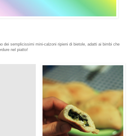
 dei semplicissimi mini-calzoni ripieni di bietole, adatti ai bimbi che
rdure nel piatto!