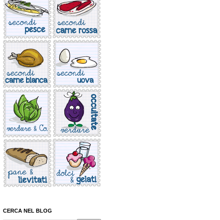
CERCA NEL BLOG