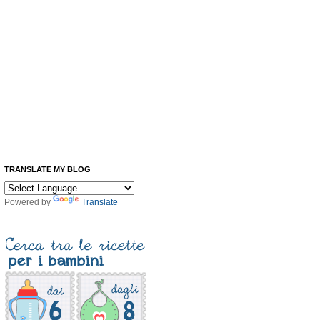
TRANSLATE MY BLOG
Powered by
Translate