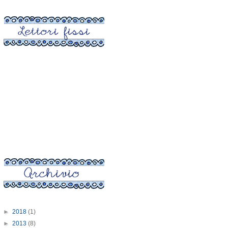
►
2018
(1)
►
2013
(8)