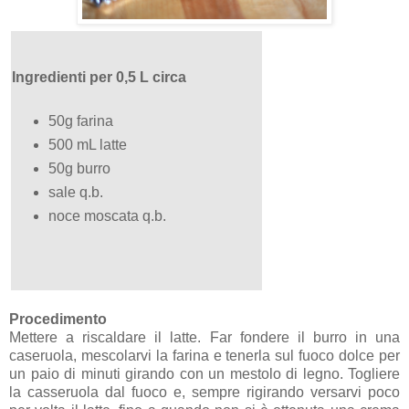
Ingredienti per 0,5 L circa
50g farina
500 mL latte
50g burro
sale q.b.
noce moscata q.b.
Procedimento
Mettere a riscaldare il latte. Far fondere il burro in una
caseruola, mescolarvi la farina e tenerla sul fuoco dolce per
un paio di minuti girando con un mestolo di legno. Togliere
la casseruola dal fuoco e, sempre rigirando versarvi poco