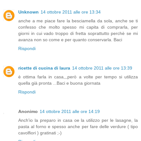
Unknown
14 ottobre 2011 alle ore 13:34
anche a me piace fare la besciamella da sola, anche se ti
confesso che molto spesso mi capita di comprarla, per
giorni in cui vado troppo di fretta soprattutto perchè se mi
avanza non so come e per quanto conservarla. Baci
Rispondi
ricette di cucina di laura
14 ottobre 2011 alle ore 13:39
è ottima farla in casa,,,però a volte per tempo si utilizza
quella già pronta ...Baci e buona giornata
Rispondi
Anonimo
14 ottobre 2011 alle ore 14:19
Anch'io la preparo in casa oe la utilizzo per le lasagne, la
pasta al forno e spesso anche per fare delle verdure ( tipo
cavolfiori ) gratinati ;-)