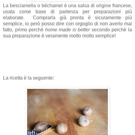
La besciamella o béchamel è una salsa di origine francese,
usata come base di partenza per preparazioni più
elaborate. Comprarla già pronta è sicuramente più
semplice, io però posso dire con orgoglio di non averlo mai
fatto, primo perchè
home made is better
secondo perchè la
sua preparazione è veramente molto molto semplice!
La ricetta è la seguente: