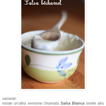
variante:
esiste un'altra versione chiamata
Salsa Bianca
simile alla