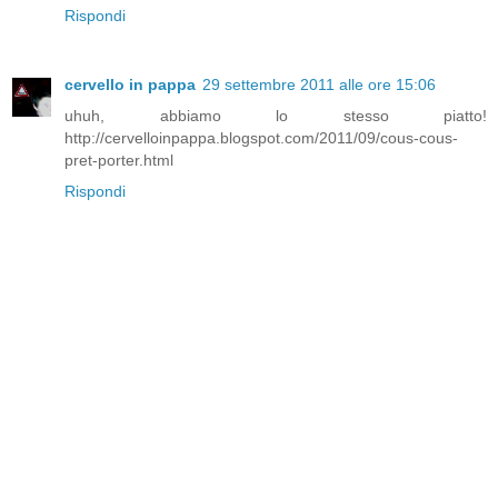
Rispondi
cervello in pappa
29 settembre 2011 alle ore 15:06
uhuh, abbiamo lo stesso piatto!
http://cervelloinpappa.blogspot.com/2011/09/cous-cous-
pret-porter.html
Rispondi