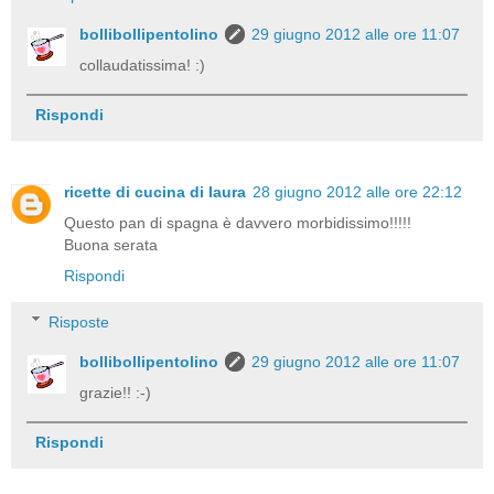
bollibollipentolino
29 giugno 2012 alle ore 11:07
collaudatissima! :)
Rispondi
ricette di cucina di laura
28 giugno 2012 alle ore 22:12
Questo pan di spagna è davvero morbidissimo!!!!!
Buona serata
Rispondi
Risposte
bollibollipentolino
29 giugno 2012 alle ore 11:07
grazie!! :-)
Rispondi