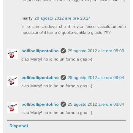
marty
28 agosto 2012 alle ore 23:24
E io che credevo che il lievito fosse assolutamente
necessario! il forno è quello ventilato giusto ?!!?
bollibollipentolino
29 agosto 2012 alle ore 08:03
ciao Marty! no io ho un forno a gas :-)
bollibollipentolino
29 agosto 2012 alle ore 08:04
ciao Marty! no io ho un forno a gas :-)
bollibollipentolino
29 agosto 2012 alle ore 08:04
ciao Marty! no io ho un forno a gas :-)
Rispondi