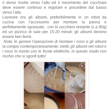
il dorso rivolto verso l'alto ed il movimento del cucchiaio
deve essere continuo e regolare e procedere dal basso
verso l'alto.
Lavorare ora gli albumi, preferibilmente in un robot da
cucina con l'accessorio per montare la panna e
perfettamente sgrassato, con lo zucchero restante (c.a 80g)
ed un pizzico di sale per 15-20 minuti: gli albumi devono
essere ben fermi.
Nota: In genere l'operazione di montare i rossi e gli albumi
la compio contemporaneamente: metto gli albumi nel robot e
i rossi lo monto con le fruste elettriche, in questo modo non
rischio che si sgonfi tutto!