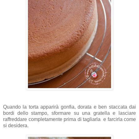
Quando la torta apparirà gonfia, dorata e ben staccata dai
bordi dello stampo, sformare su una gratella e lasciare
raffreddare completamente prima di tagliarla e farcirla come
si desidera.