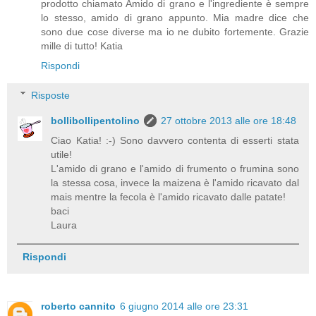
prodotto chiamato Amido di grano e l'ingrediente è sempre
lo stesso, amido di grano appunto. Mia madre dice che
sono due cose diverse ma io ne dubito fortemente. Grazie
mille di tutto! Katia
Rispondi
Risposte
bollibollipentolino
27 ottobre 2013 alle ore 18:48
Ciao Katia! :-) Sono davvero contenta di esserti stata
utile!
L'amido di grano e l'amido di frumento o frumina sono
la stessa cosa, invece la maizena è l'amido ricavato dal
mais mentre la fecola è l'amido ricavato dalle patate!
baci
Laura
Rispondi
roberto cannito
6 giugno 2014 alle ore 23:31