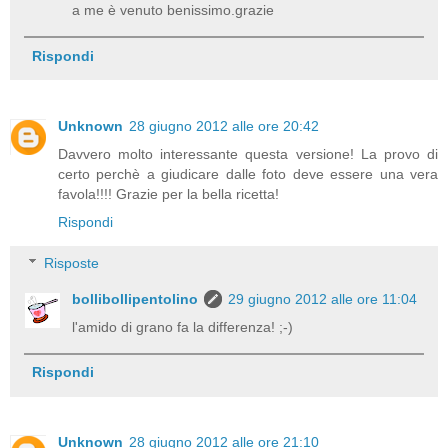
a me è venuto benissimo.grazie
Rispondi
Unknown
28 giugno 2012 alle ore 20:42
Davvero molto interessante questa versione! La provo di
certo perchè a giudicare dalle foto deve essere una vera
favola!!!! Grazie per la bella ricetta!
Rispondi
Risposte
bollibollipentolino
29 giugno 2012 alle ore 11:04
l'amido di grano fa la differenza! ;-)
Rispondi
Unknown
28 giugno 2012 alle ore 21:10