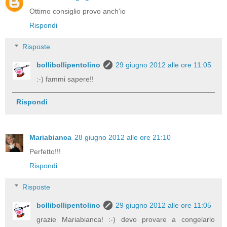
Ottimo consiglio provo anch'io
Rispondi
Risposte
bollibollipentolino
29 giugno 2012 alle ore 11:05
:-) fammi sapere!!
Rispondi
Mariabianca
28 giugno 2012 alle ore 21:10
Perfetto!!!
Rispondi
Risposte
bollibollipentolino
29 giugno 2012 alle ore 11:05
grazie Mariabianca! :-) devo provare a congelarlo