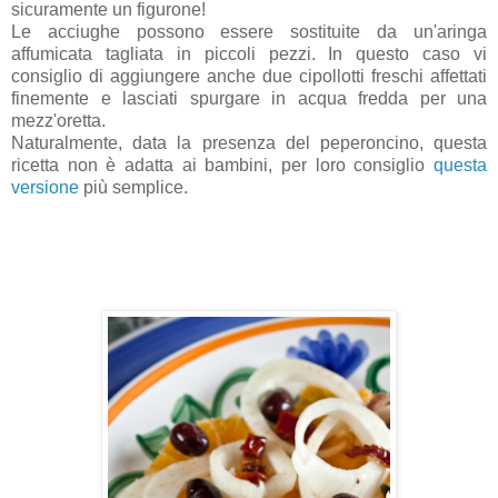
sicuramente un figurone!
Le acciughe possono essere sostituite da un'aringa
affumicata tagliata in piccoli pezzi. In questo caso vi
consiglio di aggiungere anche due cipollotti freschi affettati
finemente e lasciati spurgare in acqua fredda per una
mezz'oretta.
Naturalmente, data la presenza del peperoncino, questa
ricetta non è adatta ai bambini, per loro consiglio
questa
versione
più semplice.