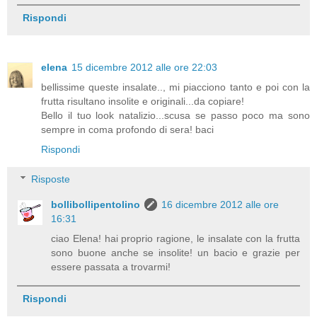
Rispondi
elena
15 dicembre 2012 alle ore 22:03
bellissime queste insalate.., mi piacciono tanto e poi con la
frutta risultano insolite e originali...da copiare!
Bello il tuo look natalizio...scusa se passo poco ma sono
sempre in coma profondo di sera! baci
Rispondi
Risposte
bollibollipentolino
16 dicembre 2012 alle ore
16:31
ciao Elena! hai proprio ragione, le insalate con la frutta
sono buone anche se insolite! un bacio e grazie per
essere passata a trovarmi!
Rispondi