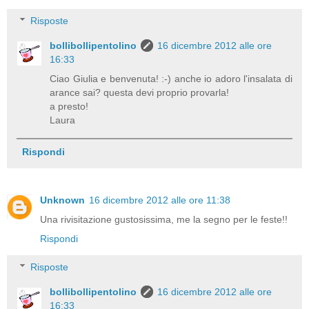
Risposte
bollibollipentolino
16 dicembre 2012 alle ore
16:33
Ciao Giulia e benvenuta! :-) anche io adoro l'insalata di
arance sai? questa devi proprio provarla!
a presto!
Laura
Rispondi
Unknown
16 dicembre 2012 alle ore 11:38
Una rivisitazione gustosissima, me la segno per le feste!!
Rispondi
Risposte
bollibollipentolino
16 dicembre 2012 alle ore
16:33