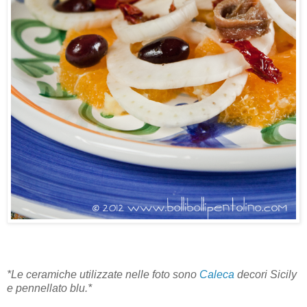
*Le ceramiche utilizzate nelle foto sono
Caleca
decori Sicily
e pennellato blu.*