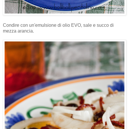
Condire con un'emulsione di olio EVO, sale e succo di
mezza arancia.