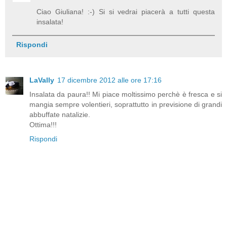
Ciao Giuliana! :-) Si si vedrai piacerà a tutti questa
insalata!
Rispondi
LaVally
17 dicembre 2012 alle ore 17:16
Insalata da paura!! Mi piace moltissimo perchè è fresca e si
mangia sempre volentieri, soprattutto in previsione di grandi
abbuffate natalizie.
Ottima!!!
Rispondi