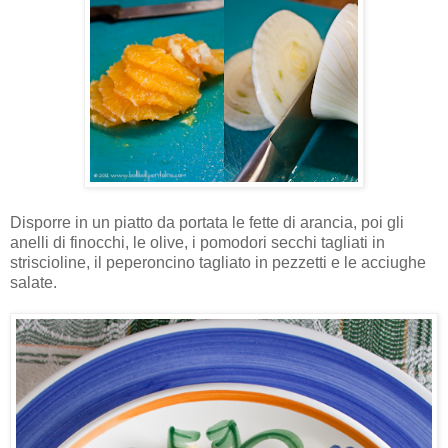
Disporre in un piatto da portata le fette di arancia, poi gli
anelli di finocchi, le olive, i pomodori secchi tagliati in
striscioline, il peperoncino tagliato in pezzetti e le acciughe
salate.