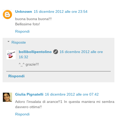
Unknown
15 dicembre 2012 alle ore 23:54
buona buona buona!!!
Bellissime foto!
Rispondi
Risposte
bollibollipentolino
16 dicembre 2012 alle ore
16:32
^_^ grazie!!!
Rispondi
Giulia Pignatelli
16 dicembre 2012 alle ore 07:42
Adoro l'insalata di arance!!1 In questa maniera mi sembra
davvero ottima!!
Rispondi