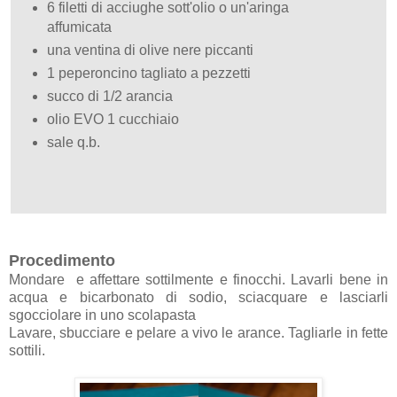
6 filetti di acciughe sott'olio o un'aringa
affumicata
una ventina di olive nere piccanti
1 peperoncino tagliato a pezzetti
succo di 1/2 arancia
olio EVO 1 cucchiaio
sale q.b.
Procedimento
Mondare e affettare sottilmente e finocchi. Lavarli bene in
acqua e bicarbonato di sodio, sciacquare e lasciarli
sgocciolare in uno scolapasta
Lavare, sbucciare e pelare a vivo le arance. Tagliarle in fette
sottili.