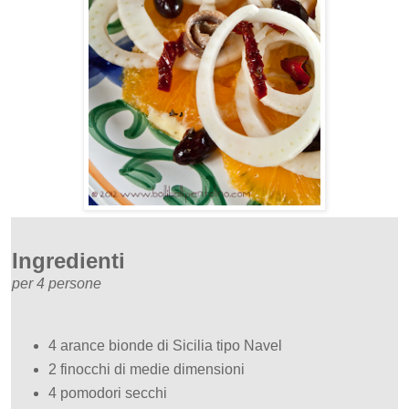
Ingredienti
per 4 persone
4 arance bionde di Sicilia tipo Navel
2 finocchi di medie dimensioni
4 pomodori secchi