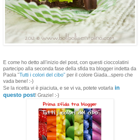
E come ho detto all'inizio del post, con questi cioccolatini
partecipo alla seconda fase della sfida tra blogger indetta da
Paola "
Tutti i colori del cibo"
per il colore Giada...spero che
vada bene! :-)
in
Se la ricetta vi è piaciuta, e se vi va, potete votarla
questo post
! Grazie! :-)