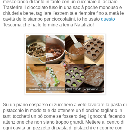
mescolando di tanto in tanto con un cucchiaio di acciaio.
Trasferire il cioccolato fuso in una sac à poche monouso e
chiuderla bene, tagliare l'estremità e riempire fino a metà le
cavità dello stampo per cioccolatini, io ho usato
questo
Tescoma che ha le formine a tema Natalizio!
Su un piano cosparso di zucchero a velo lavorare la pasta di
pistacchio in modo tale da ottenere un filoncino tagliarlo in
tanti tocchetti un pò come se fossero degli gnocchi, facendo
attenzione che non siano troppo grandi. Mettere al centro di
ogni cavità un pezzetto di pasta di pistacchi e ricoprire con