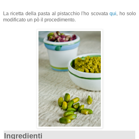
La ricetta della pasta al pistacchio l'ho scovata
qui
, ho solo
modificato un pò il procedimento.
Ingredienti