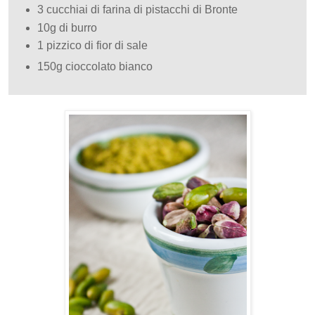
3 cucchiai di farina di pistacchi di Bronte
10g di burro
1 pizzico di fior di sale
150g cioccolato bianco