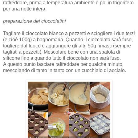
raffreddare, prima a temperatura ambiente e poi in frigorifero
per una notte intera.
preparazione dei cioccolatini
Tagliare il cioccolato bianco a pezzetti e sciogliere i due terzi
(e cioè 100g) a bagnomaria. Quando il cioccolato sarà fuso,
togliere dal fuoco e aggiungere gli altri 50g rimasti (sempre
tagliati a pezzetti). Mescolare bene con una spatola di
silicone fino a quando tutto il cioccolato non sarà fuso.
A questo punto lasciare raffreddare per qualche minuto,
mescolando di tanto in tanto con un cucchiaio di acciaio.