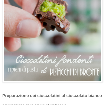
Preparazione dei cioccolatini al cioccolato bianco