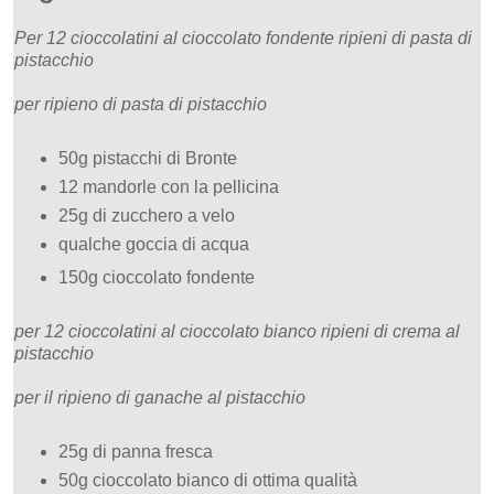
Per 12 cioccolatini al cioccolato fondente ripieni di pasta di
pistacchio
per ripieno di pasta di pistacchio
50g pistacchi di Bronte
12 mandorle con la pellicina
25g di zucchero a velo
qualche goccia di acqua
150g cioccolato fondente
per 12 cioccolatini al cioccolato bianco ripieni di crema al
pistacchio
per il ripieno di ganache al pistacchio
25g di panna fresca
50g cioccolato bianco di ottima qualità