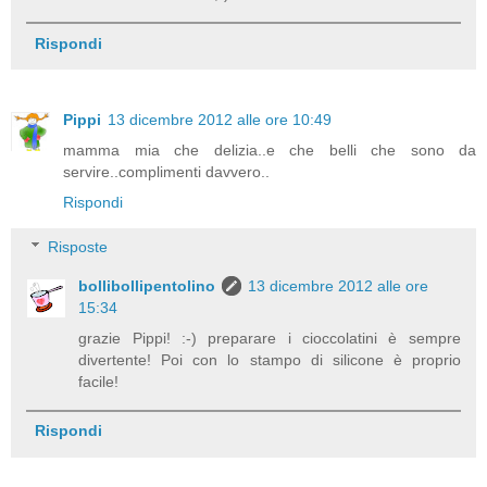
Rispondi
Pippi
13 dicembre 2012 alle ore 10:49
mamma mia che delizia..e che belli che sono da
servire..complimenti davvero..
Rispondi
Risposte
bollibollipentolino
13 dicembre 2012 alle ore
15:34
grazie Pippi! :-) preparare i cioccolatini è sempre
divertente! Poi con lo stampo di silicone è proprio
facile!
Rispondi