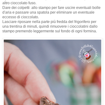
altro cioccolato fuso.
Dare dei colpetti allo stampo per fare uscire eventuali bolle
d'aria e passare una spatola per eliminare un eventuale
eccesso di cioccolato.
Lasciare riposare nella parte più fredda del frigorifero per
una trentina di minuti, quindi rimuovere i cioccolatini dallo
stampo premendo leggermente sul fondo di ogni formina.