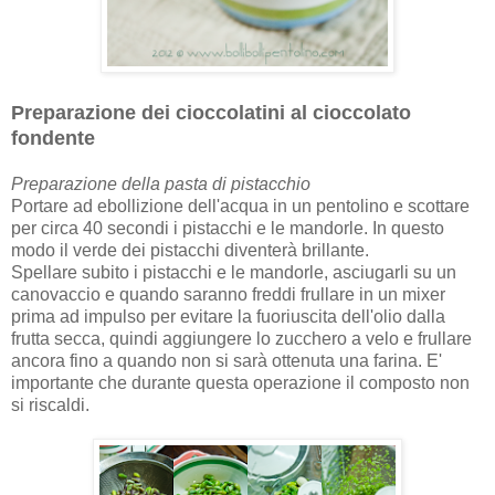
Preparazione dei cioccolatini al cioccolato
fondente
Preparazione della pasta di pistacchio
Portare ad ebollizione dell'acqua in un pentolino e scottare
per circa 40 secondi i pistacchi e le mandorle. In questo
modo il verde dei pistacchi diventerà brillante.
Spellare subito i pistacchi e le mandorle, asciugarli su un
canovaccio e quando saranno freddi frullare in un mixer
prima ad impulso per evitare la fuoriuscita dell'olio dalla
frutta secca, quindi aggiungere lo zucchero a velo e frullare
ancora fino a quando non si sarà ottenuta una farina. E'
importante che durante questa operazione il composto non
si riscaldi.