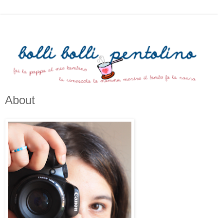
About