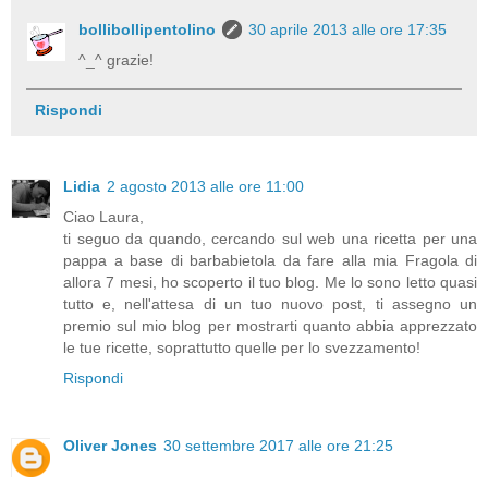
bollibollipentolino
30 aprile 2013 alle ore 17:35
^_^ grazie!
Rispondi
Lidia
2 agosto 2013 alle ore 11:00
Ciao Laura,
ti seguo da quando, cercando sul web una ricetta per una
pappa a base di barbabietola da fare alla mia Fragola di
allora 7 mesi, ho scoperto il tuo blog. Me lo sono letto quasi
tutto e, nell'attesa di un tuo nuovo post, ti assegno un
premio sul mio blog per mostrarti quanto abbia apprezzato
le tue ricette, soprattutto quelle per lo svezzamento!
Rispondi
Oliver Jones
30 settembre 2017 alle ore 21:25