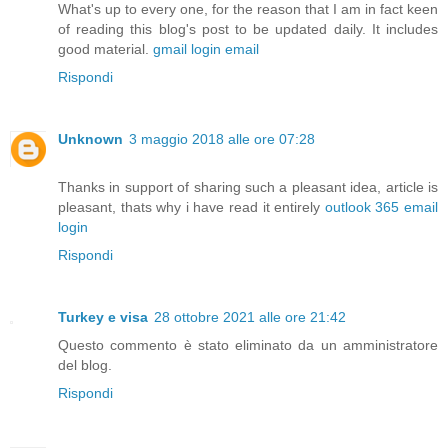
What's up to every one, for the reason that I am in fact keen
of reading this blog's post to be updated daily. It includes
good material.
gmail login email
Rispondi
Unknown
3 maggio 2018 alle ore 07:28
Thanks in support of sharing such a pleasant idea, article is
pleasant, thats why i have read it entirely
outlook 365 email
login
Rispondi
Turkey e visa
28 ottobre 2021 alle ore 21:42
Questo commento è stato eliminato da un amministratore
del blog.
Rispondi