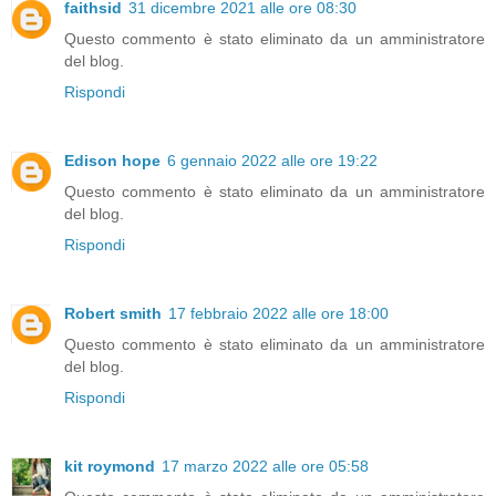
faithsid
31 dicembre 2021 alle ore 08:30
Questo commento è stato eliminato da un amministratore
del blog.
Rispondi
Edison hope
6 gennaio 2022 alle ore 19:22
Questo commento è stato eliminato da un amministratore
del blog.
Rispondi
Robert smith
17 febbraio 2022 alle ore 18:00
Questo commento è stato eliminato da un amministratore
del blog.
Rispondi
kit roymond
17 marzo 2022 alle ore 05:58