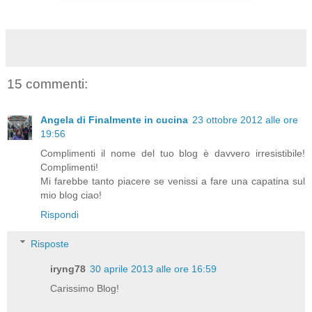
15 commenti:
Angela di Finalmente in cucina
23 ottobre 2012 alle ore
19:56
Complimenti il nome del tuo blog è davvero irresistibile!
Complimenti!
Mi farebbe tanto piacere se venissi a fare una capatina sul
mio blog ciao!
Rispondi
Risposte
iryng78
30 aprile 2013 alle ore 16:59
Carissimo Blog!