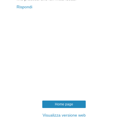
Rispondi
Home page
Visualizza versione web