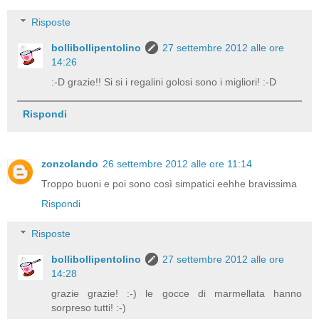
Risposte
bollibollipentolino
27 settembre 2012 alle ore
14:26
:-D grazie!! Si si i regalini golosi sono i migliori! :-D
Rispondi
zonzolando
26 settembre 2012 alle ore 11:14
Troppo buoni e poi sono così simpatici eehhe bravissima
Rispondi
Risposte
bollibollipentolino
27 settembre 2012 alle ore
14:28
grazie grazie! :-) le gocce di marmellata hanno
sorpreso tutti! :-)