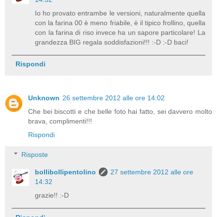
Io ho provato entrambe le versioni, naturalmente quella
con la farina 00 è meno friabile, è il tipico frollino, quella
con la farina di riso invece ha un sapore particolare! La
grandezza BIG regala soddisfazioni!!! :-D :-D baci!
Rispondi
Unknown
26 settembre 2012 alle ore 14:02
Che bei biscotti e che belle foto hai fatto, sei davvero molto
brava, complimenti!!!
Rispondi
Risposte
bollibollipentolino
27 settembre 2012 alle ore
14:32
grazie!! :-D