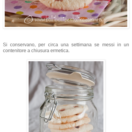
Si conservano, per circa una settimana se messi in un
contenitore a chiusura ermetica.