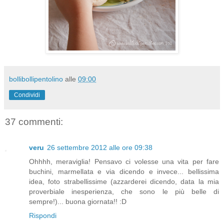
bollibollipentolino
alle
09:00
Condividi
37 commenti:
veru
26 settembre 2012 alle ore 09:38
Ohhhh, meraviglia! Pensavo ci volesse una vita per fare
buchini, marmellata e via dicendo e invece... bellissima
idea, foto strabellissime (azzarderei dicendo, data la mia
proverbiale inesperienza, che sono le più belle di
sempre!)... buona giornata!! :D
Rispondi