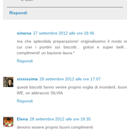
Rispondi
simona
27 settembre 2012 alle ore 18:46
ma che splendida preparazione! originalissimo il modo in
cui crei i puntini sui biscotti... golosi e super belli...
complimenti! un bacione laura:*
Rispondi
sississima
28 settembre 2012 alle ore 17:07
questi biscotti fanno venire proprio voglia di monderli, buon
WE, un abbraccio SILVIA
Rispondi
Elena
28 settembre 2012 alle ore 18:35
devono essere proprio buoni complimenti