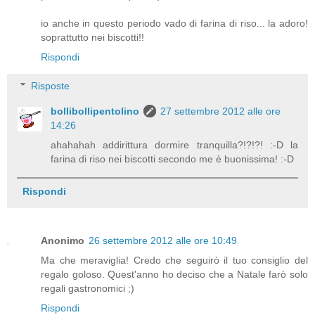
io anche in questo periodo vado di farina di riso... la adoro!
soprattutto nei biscotti!!
Rispondi
Risposte
bollibollipentolino
27 settembre 2012 alle ore
14:26
ahahahah addirittura dormire tranquilla?!?!?! :-D la
farina di riso nei biscotti secondo me è buonissima! :-D
Rispondi
Anonimo
26 settembre 2012 alle ore 10:49
Ma che meraviglia! Credo che seguirò il tuo consiglio del
regalo goloso. Quest'anno ho deciso che a Natale farò solo
regali gastronomici ;)
Rispondi