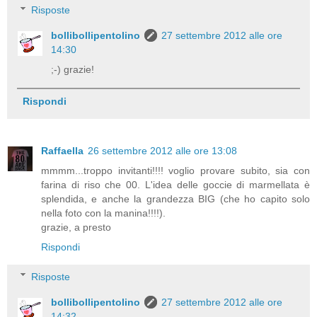
Risposte
bollibollipentolino
27 settembre 2012 alle ore
14:30
;-) grazie!
Rispondi
Raffaella
26 settembre 2012 alle ore 13:08
mmmm...troppo invitanti!!!! voglio provare subito, sia con
farina di riso che 00. L'idea delle goccie di marmellata è
splendida, e anche la grandezza BIG (che ho capito solo
nella foto con la manina!!!!).
grazie, a presto
Rispondi
Risposte
bollibollipentolino
27 settembre 2012 alle ore
14:32