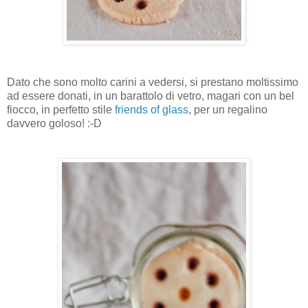
Dato che sono molto carini a vedersi, si prestano moltissimo
ad essere donati, in un barattolo di vetro, magari con un bel
fiocco, in perfetto stile
friends of glass
, per un regalino
davvero goloso! :-D