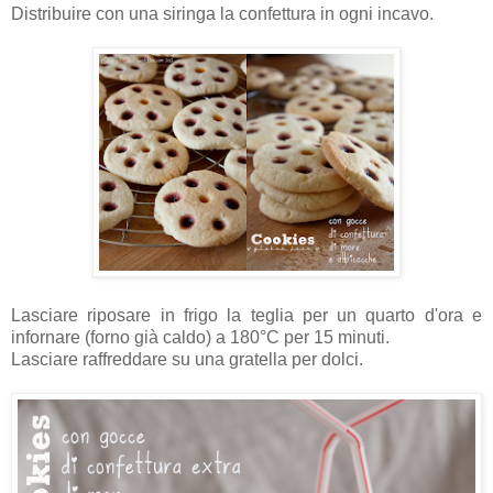
Distribuire con una siringa la confettura in ogni incavo.
Lasciare riposare in frigo la teglia per un quarto d'ora e
infornare (forno già caldo) a 180°C per 15 minuti.
Lasciare raffreddare su una gratella per dolci.