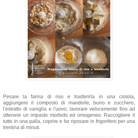
Pesare la farina di riso e trasferirla in una ciotola,
aggiungere il composto di mandorle, burro e zucchero,
l'estratto di vaniglia e l'uovo; lavorare velocemente fino ad
ottenere un impasto morbido ed omogeneo. Raccogliere il
tutto in una palla, coprire e far riposare in frigorifero per una
trentina di minuti.