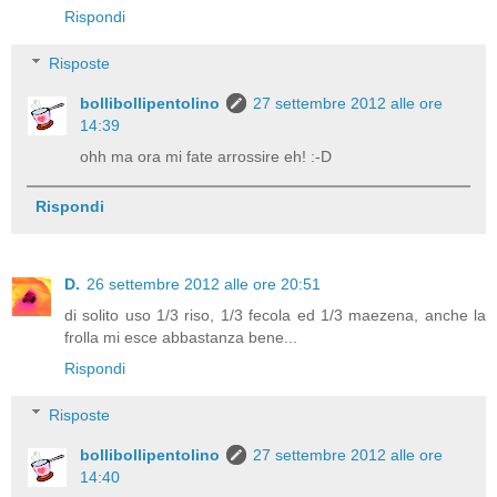
Rispondi
Risposte
bollibollipentolino
27 settembre 2012 alle ore
14:39
ohh ma ora mi fate arrossire eh! :-D
Rispondi
D.
26 settembre 2012 alle ore 20:51
di solito uso 1/3 riso, 1/3 fecola ed 1/3 maezena, anche la
frolla mi esce abbastanza bene...
Rispondi
Risposte
bollibollipentolino
27 settembre 2012 alle ore
14:40