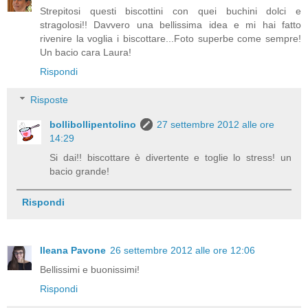
Strepitosi questi biscottini con quei buchini dolci e
stragolosi!! Davvero una bellissima idea e mi hai fatto
rivenire la voglia i biscottare...Foto superbe come sempre!
Un bacio cara Laura!
Rispondi
Risposte
bollibollipentolino
27 settembre 2012 alle ore
14:29
Si dai!! biscottare è divertente e toglie lo stress! un
bacio grande!
Rispondi
Ileana Pavone
26 settembre 2012 alle ore 12:06
Bellissimi e buonissimi!
Rispondi