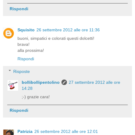
Rispondi
Squisito
26 settembre 2012 alle ore 11:36
buoni, simpatici e colorati questi dolcetti!
brava!
alla prossima!
Rispondi
Risposte
bollibollipentolino
27 settembre 2012 alle ore
14:28
;-) grazie cara!
Rispondi
Patrizia
26 settembre 2012 alle ore 12:01