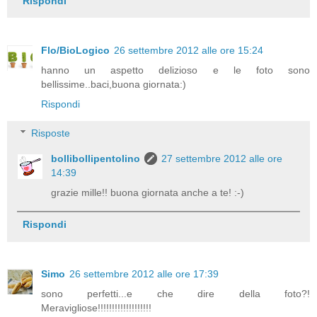
Rispondi
Flo/BioLogico
26 settembre 2012 alle ore 15:24
hanno un aspetto delizioso e le foto sono
bellissime..baci,buona giornata:)
Rispondi
Risposte
bollibollipentolino
27 settembre 2012 alle ore
14:39
grazie mille!! buona giornata anche a te! :-)
Rispondi
Simo
26 settembre 2012 alle ore 17:39
sono perfetti...e che dire della foto?!
Meravigliose!!!!!!!!!!!!!!!!!!!