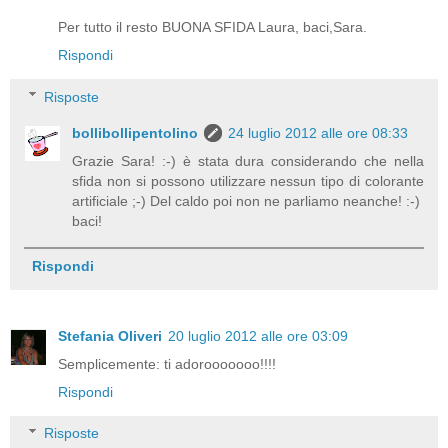
Per tutto il resto BUONA SFIDA Laura, baci,Sara.
Rispondi
Risposte
bollibollipentolino
24 luglio 2012 alle ore 08:33
Grazie Sara! :-) è stata dura considerando che nella
sfida non si possono utilizzare nessun tipo di colorante
artificiale ;-) Del caldo poi non ne parliamo neanche! :-)
baci!
Rispondi
Stefania Oliveri
20 luglio 2012 alle ore 03:09
Semplicemente: ti adorooooooo!!!!
Rispondi
Risposte