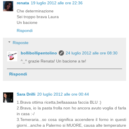
renata
19 luglio 2012 alle ore 22:36
Che determinazione
Sei troppo brava Laura
Un bacione
Rispondi
Risposte
bollibollipentolino
24 luglio 2012 alle ore 08:30
^_^ grazie Renata! Un bacione a te!
Rispondi
Sara Drilli
20 luglio 2012 alle ore 00:44
1.Brava ottima ricetta,bellaaaaaa faccia BLU :)
2.Brava, io la pasta frolla non ho ancora avuto voglia d farla
in casa :-/
3.Temeraria...so cosa significa accendere il forno in questi
giorni...anche a Palermo si MUORE, causa alte temperature