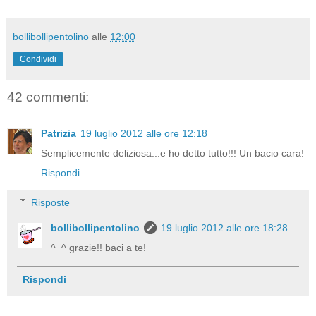
bollibollipentolino
alle
12:00
Condividi
42 commenti:
Patrizia
19 luglio 2012 alle ore 12:18
Semplicemente deliziosa...e ho detto tutto!!! Un bacio cara!
Rispondi
Risposte
bollibollipentolino
19 luglio 2012 alle ore 18:28
^_^ grazie!! baci a te!
Rispondi