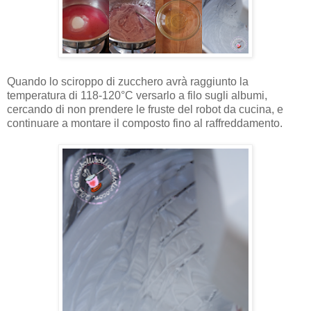
Quando lo sciroppo di zucchero avrà raggiunto la
temperatura di 118-120°C versarlo a filo sugli albumi,
cercando di non prendere le fruste del robot da cucina, e
continuare a montare il composto fino al raffreddamento.