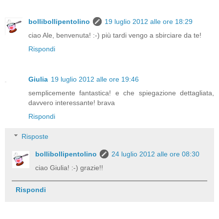
bollibollipentolino
19 luglio 2012 alle ore 18:29
ciao Ale, benvenuta! :-) più tardi vengo a sbirciare da te!
Rispondi
Giulia
19 luglio 2012 alle ore 19:46
semplicemente fantastica! e che spiegazione dettagliata,
davvero interessante! brava
Rispondi
Risposte
bollibollipentolino
24 luglio 2012 alle ore 08:30
ciao Giulia! :-) grazie!!
Rispondi