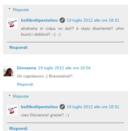
Risposte
bollibollipentolino
19 luglio 2012 alle ore 18:31
ahahaha in colpa no dai!!! è stato divertente!! uhm
buoni i dobloni!! :-) :-)
Rispondi
Giovanna
19 luglio 2012 alle ore 16:04
Un capolavoro ;) Bravissima!!!
Rispondi
Risposte
bollibollipentolino
19 luglio 2012 alle ore 18:31
ciao Giovanna! grazie!! :-)
Rispondi