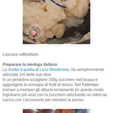
Lasciare raffreddare.
Preparare la meringa italiana
La
ricetta è quella di Luca Montersino
, ho semplicemente
utilizzato 1/4 delle sue dosi.
In un pentolino sciogliere 100g zucchero nell'acqua e
aggiungere lo sciroppo di frutti di bosco. Nel frattempo
iniziare a montare gli albumi lentamente (in questo modo
inglobano più aria) con lo zucchero utilizzando un robot da
cucina con l'accessorio per montare la panna.