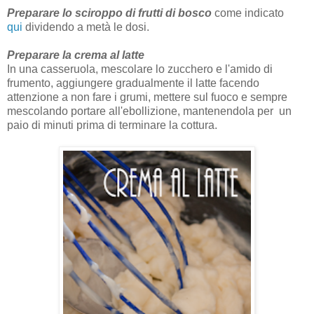
Preparare lo sciroppo di frutti di bosco
come indicato
qui
dividendo a metà le dosi.
Preparare la crema al latte
In una casseruola, mescolare lo zucchero e l'amido di
frumento, aggiungere gradualmente il latte facendo
attenzione a non fare i grumi, mettere sul fuoco e sempre
mescolando portare all'ebollizione, mantenendola per un
paio di minuti prima di terminare la cottura.