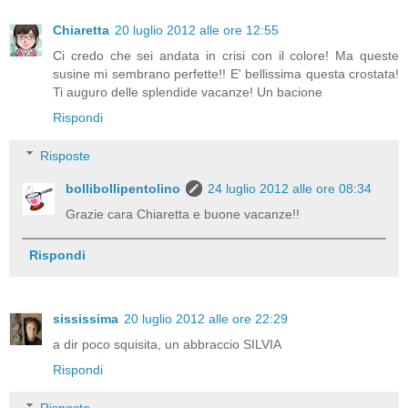
Chiaretta
20 luglio 2012 alle ore 12:55
Ci credo che sei andata in crisi con il colore! Ma queste
susine mi sembrano perfette!! E' bellissima questa crostata!
Ti auguro delle splendide vacanze! Un bacione
Rispondi
Risposte
bollibollipentolino
24 luglio 2012 alle ore 08:34
Grazie cara Chiaretta e buone vacanze!!
Rispondi
sississima
20 luglio 2012 alle ore 22:29
a dir poco squisita, un abbraccio SILVIA
Rispondi
Risposte