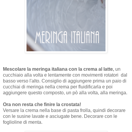
Mescolare la meringa italiana con la crema al latte,
un
cucchiaio alla volta e lentamente con movimenti rotatori dal
basso verso l'alto. Consiglio di aggiungere prima un paio di
cucchiai di meringa nella crema per fluidificarla e poi
aggiungere questo composto, un pò alla volta, alla meringa.
Ora non resta che finire la crostata!
Versare la crema nella base di pasta frolla, quindi decorare
con le susine lavate e asciugate bene. Decorare con le
foglioline di menta.