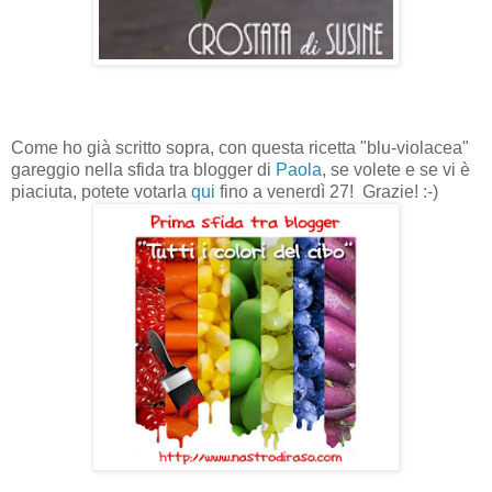
Come ho già scritto sopra, con questa ricetta "blu-violacea"
gareggio nella sfida tra blogger di
Paola
, se volete e se vi è
piaciuta, potete votarla
qui
fino a venerdì 27! Grazie! :-)