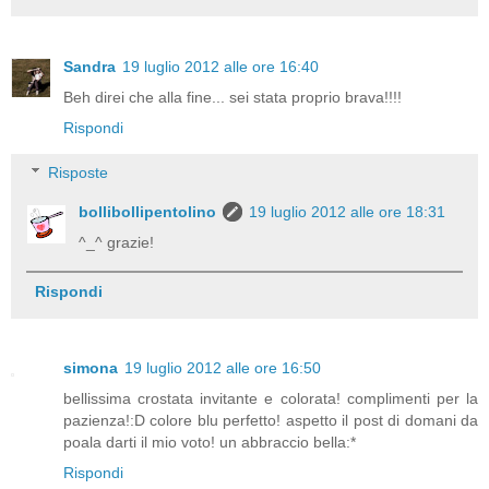
Sandra
19 luglio 2012 alle ore 16:40
Beh direi che alla fine... sei stata proprio brava!!!!
Rispondi
Risposte
bollibollipentolino
19 luglio 2012 alle ore 18:31
^_^ grazie!
Rispondi
simona
19 luglio 2012 alle ore 16:50
bellissima crostata invitante e colorata! complimenti per la
pazienza!:D colore blu perfetto! aspetto il post di domani da
poala darti il mio voto! un abbraccio bella:*
Rispondi