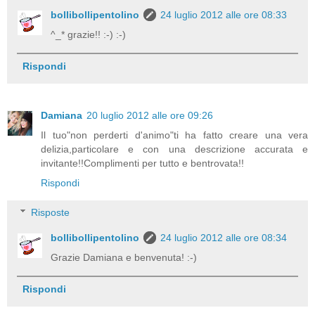
bollibollipentolino
24 luglio 2012 alle ore 08:33
^_* grazie!! :-) :-)
Rispondi
Damiana
20 luglio 2012 alle ore 09:26
Il tuo"non perderti d'animo"ti ha fatto creare una vera
delizia,particolare e con una descrizione accurata e
invitante!!Complimenti per tutto e bentrovata!!
Rispondi
Risposte
bollibollipentolino
24 luglio 2012 alle ore 08:34
Grazie Damiana e benvenuta! :-)
Rispondi