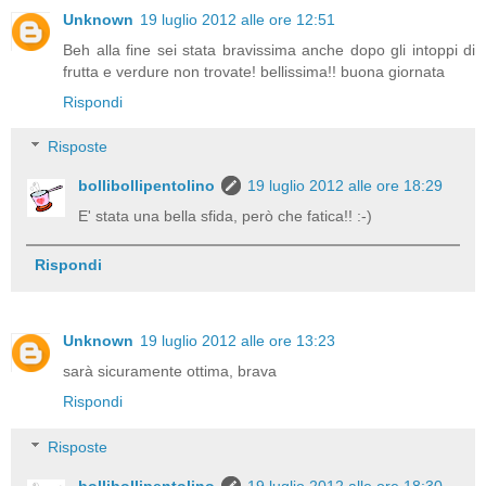
Unknown
19 luglio 2012 alle ore 12:51
Beh alla fine sei stata bravissima anche dopo gli intoppi di
frutta e verdure non trovate! bellissima!! buona giornata
Rispondi
Risposte
bollibollipentolino
19 luglio 2012 alle ore 18:29
E' stata una bella sfida, però che fatica!! :-)
Rispondi
Unknown
19 luglio 2012 alle ore 13:23
sarà sicuramente ottima, brava
Rispondi
Risposte
bollibollipentolino
19 luglio 2012 alle ore 18:30