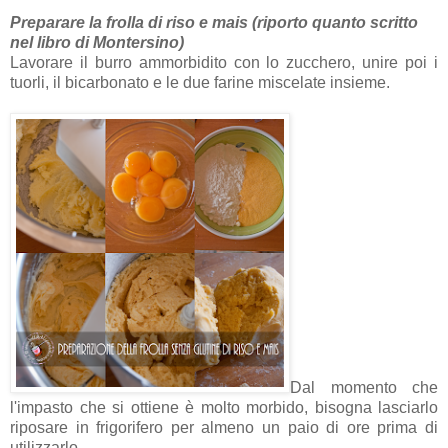
Preparare la frolla di riso e mais (riporto quanto scritto
nel libro di Montersino)
Lavorare il burro ammorbidito con lo zucchero, unire poi i
tuorli, il bicarbonato e le due farine miscelate insieme.
Dal momento che
l'impasto che si ottiene è molto morbido, bisogna lasciarlo
riposare in frigorifero per almeno un paio di ore prima di
utilizzarlo.