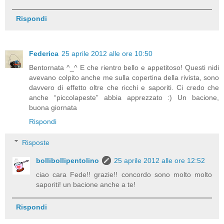
Rispondi
Federica
25 aprile 2012 alle ore 10:50
Bentornata ^_^ E che rientro bello e appetitoso! Questi nidi
avevano colpito anche me sulla copertina della rivista, sono
davvero di effetto oltre che ricchi e saporiti. Ci credo che
anche “piccolapeste” abbia apprezzato :) Un bacione,
buona giornata
Rispondi
Risposte
bollibollipentolino
25 aprile 2012 alle ore 12:52
ciao cara Fede!! grazie!! concordo sono molto molto
saporiti! un bacione anche a te!
Rispondi