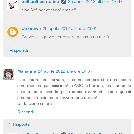
bollibollipentolino
25 aprile 2012 alle ore 12:42
ciao Ale! benventuta! grazie!!!
Unknown
25 aprile 2012 alle ore 23:01
Grazie e... grazie per essere passata da me :)
Rispondi
Marianna
24 aprile 2012 alle ore 14:57
ciao Laura ben Tornata, e come sempre con una ricetta
semplice ma gustosissima! Io AMO la burrata, ma la mangio
solo quando scendo giù (perciò raramente :/)ma questi
spaghetti a nido sono davvero una delizia!
Un bacione smack
Rispondi
Risposte