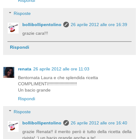
Rispondi
Risposte
bollibollipentolino
26 aprile 2012 alle ore 16:39
grazie cara!!!
Rispondi
renata
26 aprile 2012 alle ore 11:03
Bentornata Laura e che splendida ricetta
COMPLIMENTI!!!!!!!!!!!!!!!!!!!!!!!
Un bacio grande
Rispondi
Risposte
bollibollipentolino
26 aprile 2012 alle ore 16:40
grazie Renata!! il merito però è tutto della ricetta della
rivista! :) un bacio grande anche a te!