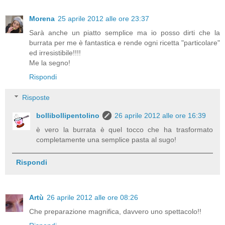
Morena
25 aprile 2012 alle ore 23:37
Sarà anche un piatto semplice ma io posso dirti che la
burrata per me è fantastica e rende ogni ricetta "particolare"
ed irresistibile!!!!
Me la segno!
Rispondi
Risposte
bollibollipentolino
26 aprile 2012 alle ore 16:39
è vero la burrata è quel tocco che ha trasformato
completamente una semplice pasta al sugo!
Rispondi
Artù
26 aprile 2012 alle ore 08:26
Che preparazione magnifica, davvero uno spettacolo!!