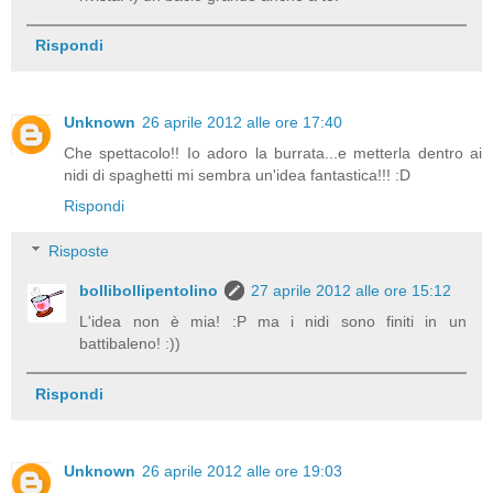
Rispondi
Unknown
26 aprile 2012 alle ore 17:40
Che spettacolo!! Io adoro la burrata...e metterla dentro ai
nidi di spaghetti mi sembra un'idea fantastica!!! :D
Rispondi
Risposte
bollibollipentolino
27 aprile 2012 alle ore 15:12
L'idea non è mia! :P ma i nidi sono finiti in un
battibaleno! :))
Rispondi
Unknown
26 aprile 2012 alle ore 19:03