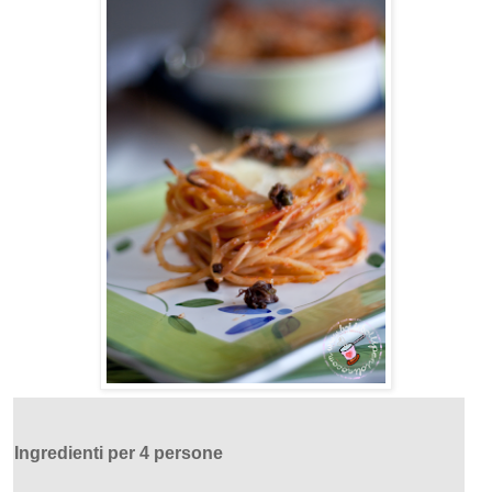
Ingredienti per 4 persone