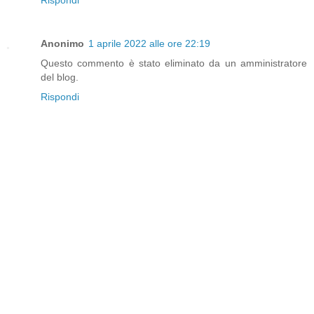
Anonimo
1 aprile 2022 alle ore 22:19
Questo commento è stato eliminato da un amministratore
del blog.
Rispondi