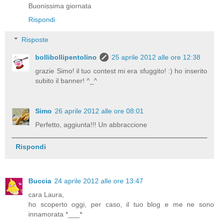
Buonissima giornata
Rispondi
Risposte
bollibollipentolino
25 aprile 2012 alle ore 12:38
grazie Simo! il tuo contest mi era sfuggito! :) ho inserito
subito il banner! ^_^
Simo
26 aprile 2012 alle ore 08:01
Perfetto, aggiunta!!! Un abbraccione
Rispondi
Buccia
24 aprile 2012 alle ore 13:47
cara Laura,
ho scoperto oggi, per caso, il tuo blog e me ne sono
innamorata *___*