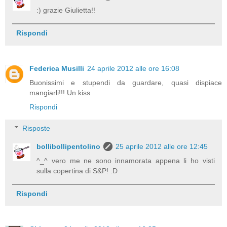
:) grazie Giulietta!!
Rispondi
Federica Musilli
24 aprile 2012 alle ore 16:08
Buonissimi e stupendi da guardare, quasi dispiace
mangiarli!!! Un kiss
Rispondi
Risposte
bollibollipentolino
25 aprile 2012 alle ore 12:45
^_^ vero me ne sono innamorata appena li ho visti
sulla copertina di S&P! :D
Rispondi