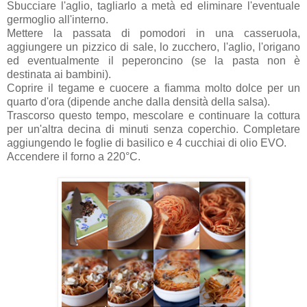
Sbucciare l'aglio, tagliarlo a metà ed eliminare l'eventuale
germoglio all'interno.
Mettere la passata di pomodori in una casseruola,
aggiungere un pizzico di sale, lo zucchero, l'aglio, l'origano
ed eventualmente il peperoncino (se la pasta non è
destinata ai bambini).
Coprire il tegame e cuocere a fiamma molto dolce per un
quarto d'ora (dipende anche dalla densità della salsa).
Trascorso questo tempo, mescolare e continuare la cottura
per un'altra decina di minuti senza coperchio. Completare
aggiungendo le foglie di basilico e 4 cucchiai di olio EVO.
Accendere il forno a 220°C.