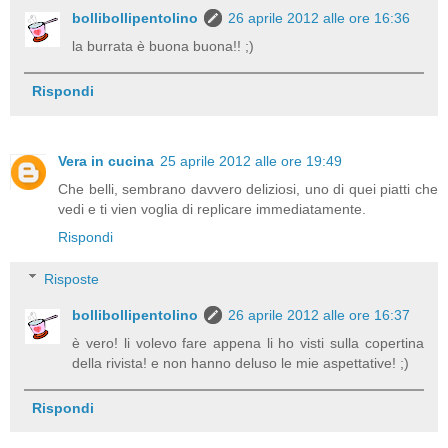
bollibollipentolino
26 aprile 2012 alle ore 16:36
la burrata è buona buona!! ;)
Rispondi
Vera in cucina
25 aprile 2012 alle ore 19:49
Che belli, sembrano davvero deliziosi, uno di quei piatti che
vedi e ti vien voglia di replicare immediatamente.
Rispondi
Risposte
bollibollipentolino
26 aprile 2012 alle ore 16:37
è vero! li volevo fare appena li ho visti sulla copertina
della rivista! e non hanno deluso le mie aspettative! ;)
Rispondi