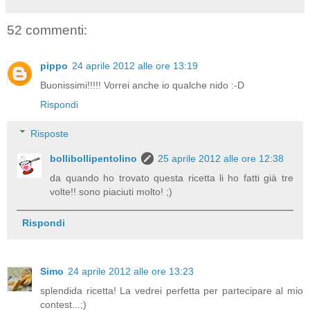
52 commenti:
pippo
24 aprile 2012 alle ore 13:19
Buonissimi!!!!! Vorrei anche io qualche nido :-D
Rispondi
Risposte
bollibollipentolino
25 aprile 2012 alle ore 12:38
da quando ho trovato questa ricetta li ho fatti già tre
volte!! sono piaciuti molto! ;)
Rispondi
Simo
24 aprile 2012 alle ore 13:23
splendida ricetta! La vedrei perfetta per partecipare al mio
contest...;)