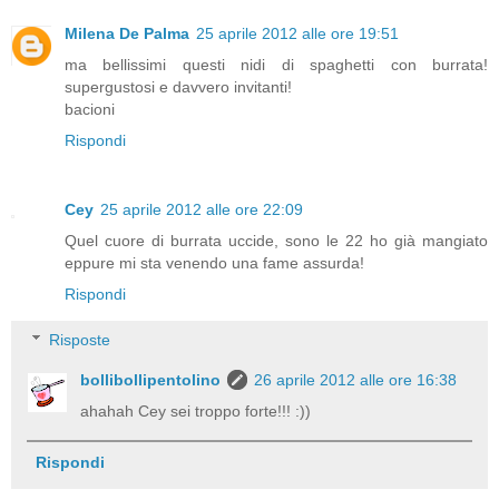
Milena De Palma
25 aprile 2012 alle ore 19:51
ma bellissimi questi nidi di spaghetti con burrata!
supergustosi e davvero invitanti!
bacioni
Rispondi
Cey
25 aprile 2012 alle ore 22:09
Quel cuore di burrata uccide, sono le 22 ho già mangiato
eppure mi sta venendo una fame assurda!
Rispondi
Risposte
bollibollipentolino
26 aprile 2012 alle ore 16:38
ahahah Cey sei troppo forte!!! :))
Rispondi