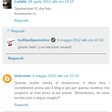
LaVally
28 aprile 2012 alle ore 19:10
Spettacolari! E che foto...
bravissima =)
Rispondi
Risposte
bollibollipentolino
3 maggio 2012 alle ore 22:56
grazie Vale! ;) un bacione! smack!
Rispondi
Unknown
3 maggio 2012 alle ore 22:19
Questa ricetta merita di stravincere, ti devo fare i
complimenti prima per il blog e poi per questa ricettina che
proporrò ai miei amici al più presto. Dimenticavo, mi sono
iscritta così ti seguo meglio!!!
Rispondi