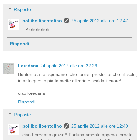
Risposte
bollibollipentolino
25 aprile 2012 alle ore 12:47
;-P eheheheh!
Rispondi
Loredana
24 aprile 2012 alle ore 22:29
Bentornata e speriamo che arrivi presto anche il sole,
intanto questo piatto mette allegria e scalda il cuore!!
ciao loredana
Rispondi
Risposte
bollibollipentolino
25 aprile 2012 alle ore 12:49
ciao Loredana grazie!! Fortunatamente appena tornata