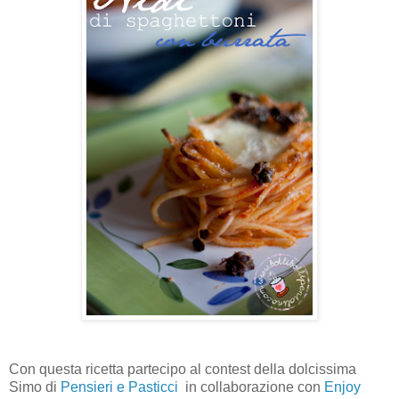
Con questa ricetta partecipo al contest della dolcissima
Simo di
Pensieri e Pasticci
in collaborazione con
Enjoy