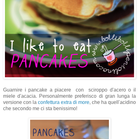
Guarnire i pancake a piacere con sciroppo d'acero o il
miele d'acacia. Personalmente preferisco di gran lunga la
versione con la
confettura extra di more
, che ha quell'acidino
che secondo me ci sta benissimo!