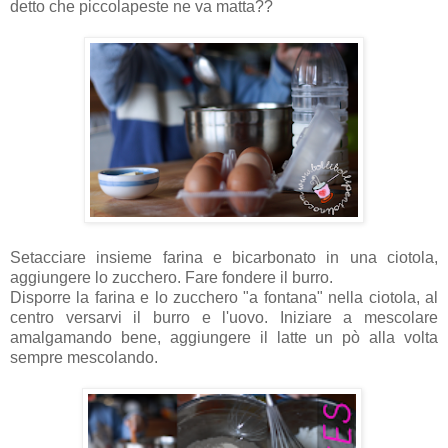
detto che piccolapeste ne va matta??
Setacciare insieme farina e bicarbonato in una ciotola,
aggiungere lo zucchero. Fare fondere il burro.
Disporre la farina e lo zucchero "a fontana" nella ciotola, al
centro versarvi il burro e l'uovo. Iniziare a mescolare
amalgamando bene, aggiungere il latte un pò alla volta
sempre mescolando.