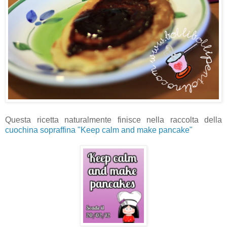
Questa ricetta naturalmente finisce nella raccolta della
cuochina sopraffina
"Keep calm and make pancake"