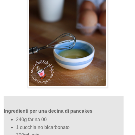
Ingredienti per una decina di pancakes
240g farina 00
1 cucchiaino bicarbonato