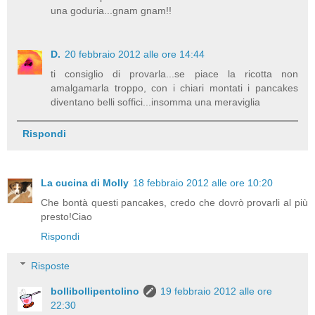
una goduria...gnam gnam!!
D.
20 febbraio 2012 alle ore 14:44
ti consiglio di provarla...se piace la ricotta non
amalgamarla troppo, con i chiari montati i pancakes
diventano belli soffici...insomma una meraviglia
Rispondi
La cucina di Molly
18 febbraio 2012 alle ore 10:20
Che bontà questi pancakes, credo che dovrò provarli al più
presto!Ciao
Rispondi
Risposte
bollibollipentolino
19 febbraio 2012 alle ore
22:30