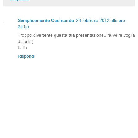
Semplicemente Cucinando
23 febbraio 2012 alle ore
22:55
Troppo divertente questa tua presentazione...fa veire voglia
di farli :)
Lalla
Rispondi